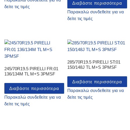
Διαβάστε περισσότερα
δείτε τις τιμές
Παρακαλώ συνδεθείτε για να
δείτε τις τιμές
285/70R19.5 PIRELLI ST:01
150/148J TL M+S 3PMSF
245/70R19.5 PIRELLI FR:01
136/134M TL M+S 3PMSF
Διαβάστε περισσότερα
Διαβάστε περισσότερα
Παρακαλώ συνδεθείτε για να
Παρακαλώ συνδεθείτε για να
δείτε τις τιμές
δείτε τις τιμές