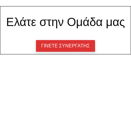
Ελάτε στην Ομάδα μας
ΓΙΝΕΤΕ ΣΥΝΕΡΓΑΤΗΣ