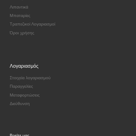
Λιπαντικά
Μπαταρίες
Τραπεζικοί Λογαριασμοί
Όροι χρήσης
Λογαριασμός
Στοιχεία λογαριασμού
Παραγγελίες
Μεταφορτώσεις
Διεύθυνση
Βρείτε μας