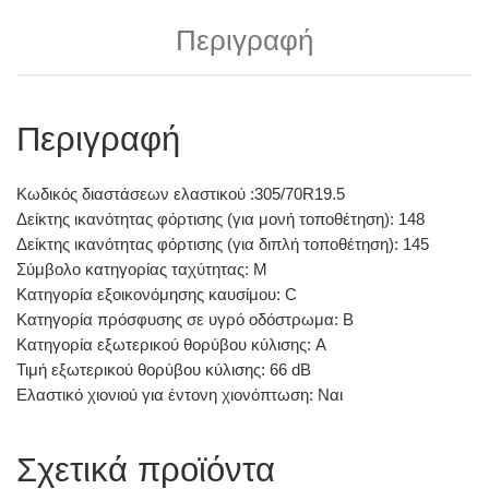
Περιγραφή
Περιγραφή
Κωδικός διαστάσεων ελαστικού :305/70R19.5
Δείκτης ικανότητας φόρτισης (για μονή τοποθέτηση): 148
Δείκτης ικανότητας φόρτισης (για διπλή τοποθέτηση): 145
Σύμβολο κατηγορίας ταχύτητας: M
Κατηγορία εξοικονόμησης καυσίμου: C
Κατηγορία πρόσφυσης σε υγρό οδόστρωμα: B
Κατηγορία εξωτερικού θορύβου κύλισης: A
Τιμή εξωτερικού θορύβου κύλισης: 66 dB
Ελαστικό χιονιού για έντονη χιονόπτωση: Ναι
Σχετικά προϊόντα