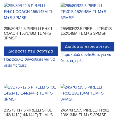
295/80R22.5 PIRELLI FH:01
295/80R22.5 PIRELLI TR:01S
COACH 156/149M TL M+S
152/148M TL M+S 3PMSF
3PMSF
Διαβάστε περισσότερα
Διαβάστε περισσότερα
Παρακαλώ συνδεθείτε για να
Παρακαλώ συνδεθείτε για να
δείτε τις τιμές
δείτε τις τιμές
235/75R17.5 PIRELLI ST:01
245/70R19.5 PIRELLI FR:01
143/141J(144/144F) TL M+S
136/134M TL M+S 3PMSF