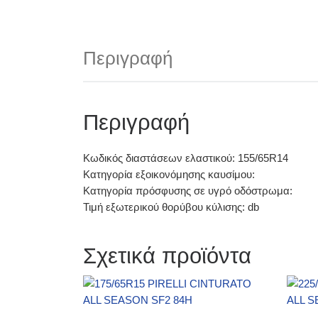
Περιγραφή
Περιγραφή
Κωδικός διαστάσεων ελαστικού: 155/65R14
Κατηγορία εξοικονόμησης καυσίμου:
Κατηγορία πρόσφυσης σε υγρό οδόστρωμα:
Τιμή εξωτερικού θορύβου κύλισης: db
Σχετικά προϊόντα