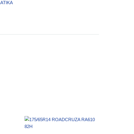
ΒΑΤΙΚΑ